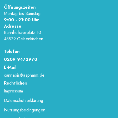
Öffnungszeiten
Montag bis Samstag
9
:00
- 21
:00
Uhr
Adresse
Bahnhofsvorplatz 10
45879 Gelsenkirchen
Telefon
0209 9472970
E-Mail
cannabis@aspharm.de
Rechtliches
Impressum
Datenschutzerklärung
Nutzungsbedingungen